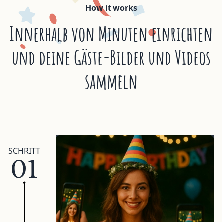
How it works
Innerhalb von Minuten einrichten
und deine Gäste-Bilder und Videos
sammeln
SCHRITT
01