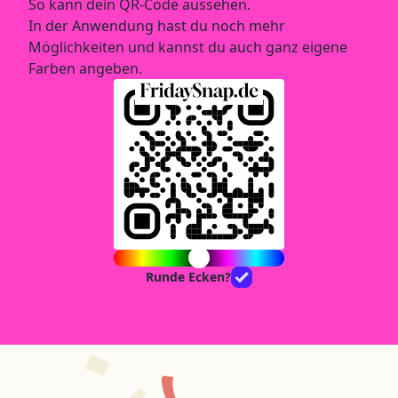
So kann dein QR-Code aussehen.
In der Anwendung hast du noch mehr
Möglichkeiten und kannst du auch ganz eigene
Farben angeben.
Runde Ecken?