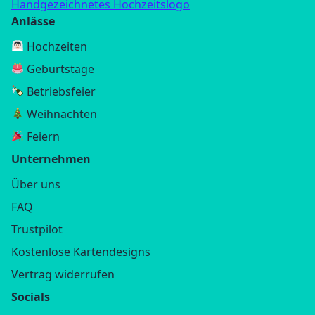
Handgezeichnetes Hochzeitslogo
Anlässe
Hochzeiten
Geburtstage
Betriebsfeier
Weihnachten
Feiern
Unternehmen
Über uns
FAQ
Trustpilot
Kostenlose Kartendesigns
Vertrag widerrufen
Socials