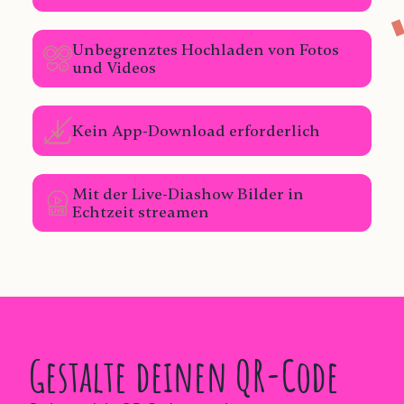
Unbegrenztes Hochladen von Fotos
und Videos
Kein App-Download erforderlich
Mit der Live-Diashow Bilder in
Echtzeit streamen
Gestalte deinen QR-Code