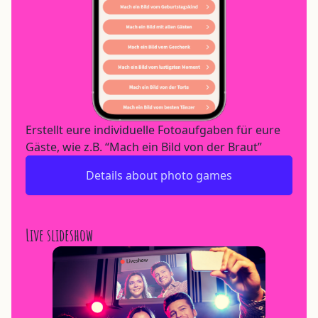
Erstellt eure individuelle Fotoaufgaben für eure
Gäste, wie z.B. “Mach ein Bild von der Braut”
Details about photo games
Live slideshow