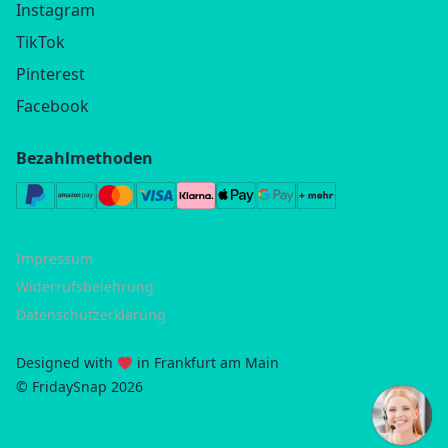
Instagram
TikTok
Pinterest
Facebook
Bezahlmethoden
Impressum
Widerrufsbelehrung
Datenschutzerklärung
Designed with
in Frankfurt am Main
© FridaySnap 2026