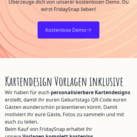
Überzeuge dich von unserer kostenlosen Demo. Du
wirst FridaySnap lieben!
Kostenlose Demo
Kartendesign Vorlagen inklusive
Wir haben für euch
personalisierbare Kartendesigns
erstellt, damit ihr euren Geburtstags QR-Code euren
Gästen wunderschön präsentieren könnt. Damit
motiviert ihr eure Gäste, Fotos zu sammeln und mit
euch zu teilen.
Beim Kauf von FridaySnap erhaltet ihr
unsere
Vorlagen komplett kostenlos