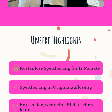
Unsere Highlights
Kostenlose Speicherung für 12 Monate
Speicherung in Originalauflösung
Entscheide, wer deine Bilder sehen
kann