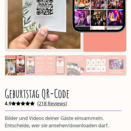
Geburtstag QR-Code
4.9
(218 Reviews)
Bilder und Videos deiner Gäste einsammeln.
Entscheide, wer sie ansehen/downloaden darf.