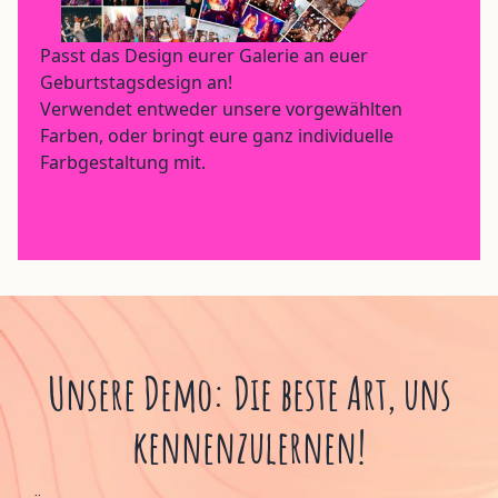
Passt das Design eurer Galerie an euer
Geburtstagsdesign an!
Verwendet entweder unsere vorgewählten
Farben, oder bringt eure ganz individuelle
Farbgestaltung mit.
Unsere Demo: Die beste Art, uns
kennenzulernen!